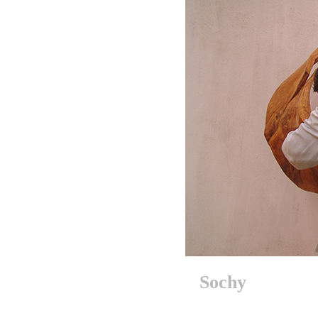
Sochy