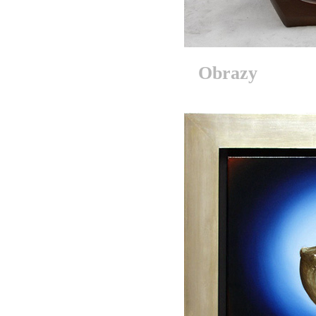
Obrazy